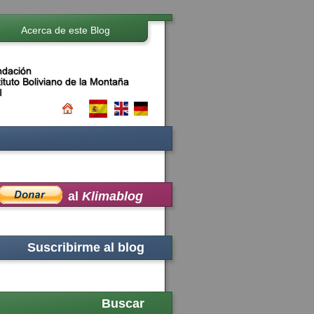
Acerca de este Blog
al
Klimablog
Suscribirme al blog
Buscar