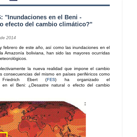
: "Inundaciones en el Beni -
o efecto del cambio climático?"
 de 2014
 y febrero de este año, así como las inundaciones en el
la Amazonía boliviana, han sido las mayores ocurridas
eteorológicos.
olectivamente la nueva realidad que impone el cambio
 las consecuencias del mismo en países periféricos como
 Friedrich Ebert (
FES
) ha organizado el
 en el Beni: ¿Desastre natural o efecto del cambio